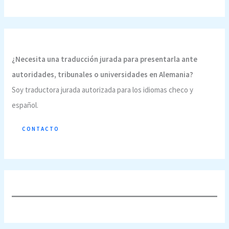
¿Necesita una traducción jurada para presentarla ante
autoridades, tribunales o universidades en Alemania?
Soy traductora jurada autorizada para los idiomas checo y
español.
CONTACTO