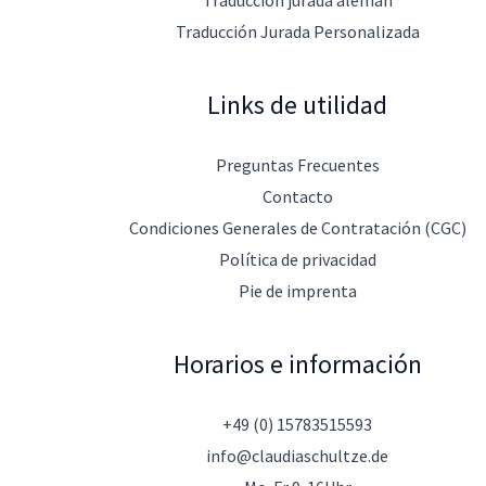
Traducción jurada alemán
Traducción Jurada Personalizada
Links de utilidad
Preguntas Frecuentes
Contacto
Condiciones Generales de Contratación (CGC)
Política de privacidad
Pie de imprenta
Horarios e información
+49 (0) 15783515593
info@claudiaschultze.de