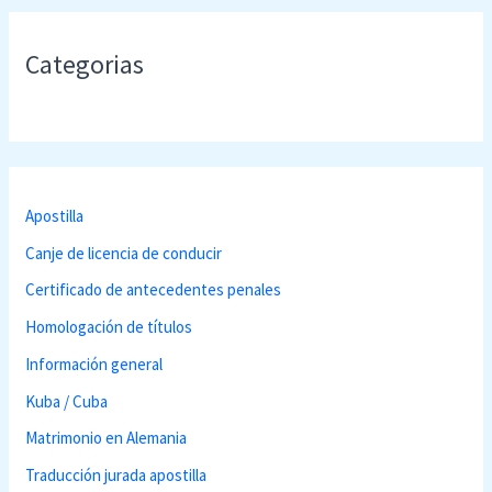
Categorias
Apostilla
Canje de licencia de conducir
Certificado de antecedentes penales
Homologación de títulos
Información general
Kuba / Cuba
Matrimonio en Alemania
Traducción jurada apostilla