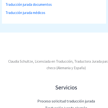
Traducción jurada documentos
Traducción jurada médicos
Claudia Schultze, Licenciada en Traducción, Traductora Jurada par
checo (Alemania y España)
Servicios
Proceso solicitud traducción jurada