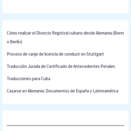
Cómo realizar el Divorcio Registral cubano desde Alemania (Bonn
o Berlín)
Proceso de canje de licencia de conducir en Stuttgart
Traducción Jurada de Certificado de Antecedentes Penales
Traducciones para Cuba
Casarse en Alemania: Documentos de España y Latinoamérica