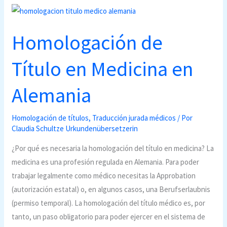
Homologación de
Título en Medicina en
Alemania
Homologación de títulos
,
Traducción jurada médicos
/ Por
Claudia Schultze Urkundenübersetzerin
¿Por qué es necesaria la homologación del título en medicina? La
medicina es una profesión regulada en Alemania. Para poder
trabajar legalmente como médico necesitas la Approbation
(autorización estatal) o, en algunos casos, una Berufserlaubnis
(permiso temporal). La homologación del título médico es, por
tanto, un paso obligatorio para poder ejercer en el sistema de