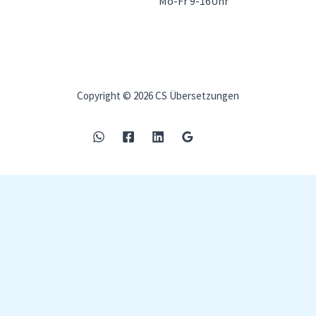
Mo-Fr 9-16Uhr
Copyright © 2026 CS Übersetzungen