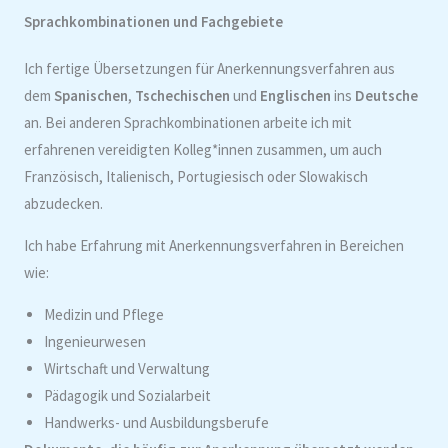
Sprachkombinationen und Fachgebiete
Ich fertige Übersetzungen für Anerkennungsverfahren aus
dem
Spanischen
,
Tschechischen
und
Englischen
ins
Deutsche
an. Bei anderen Sprachkombinationen arbeite ich mit
erfahrenen vereidigten Kolleg*innen zusammen, um auch
Französisch, Italienisch, Portugiesisch oder Slowakisch
abzudecken.
Ich habe Erfahrung mit Anerkennungsverfahren in Bereichen
wie:
Medizin und Pflege
Ingenieurwesen
Wirtschaft und Verwaltung
Pädagogik und Sozialarbeit
Handwerks- und Ausbildungsberufe