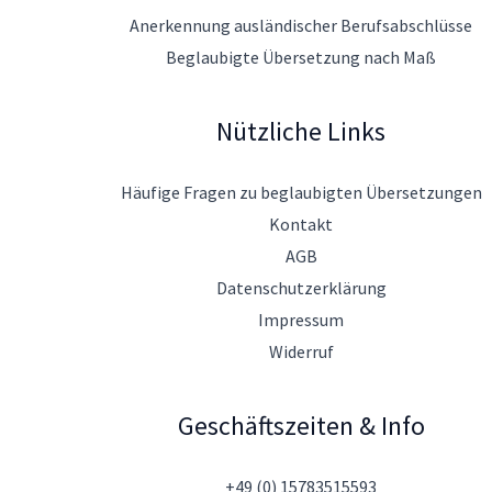
Anerkennung ausländischer Berufsabschlüsse
Beglaubigte Übersetzung nach Maß
Nützliche Links
Häufige Fragen zu beglaubigten Übersetzungen
Kontakt
AGB
Datenschutzerklärung
Impressum
Widerruf
Geschäftszeiten & Info
+49 (0) 15783515593