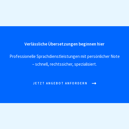
Verlässliche Übersetzungen beginnen hier
Professionelle Sprachdienstleistungen mit persönlicher Note
– schnell, rechtssicher, spezialisiert.
JETZT ANGEBOT ANFORDERN