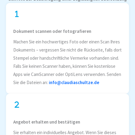
Dokument scannen oder fotografieren
Machen Sie ein hochwertiges Foto oder einen Scan Ihres
Dokuments – vergessen Sie nicht die Rückseite, falls dort
Stempel oder handschriftliche Vermerke vorhanden sind.
Falls Sie keinen Scanner haben, können Sie kostenlose
Apps wie CamScanner oder OptiLens verwenden. Senden
Sie die Dateien an:
info@claudiaschultze.de
Angebot erhalten und bestätigen
Sie erhalten ein individuelles Angebot. Wenn Sie dieses