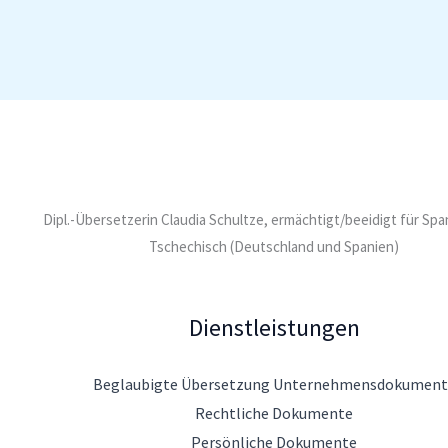
Dipl.-Übersetzerin Claudia Schultze, ermächtigt/beeidigt für Sp
Tschechisch (Deutschland und Spanien)
Dienstleistungen
Beglaubigte Übersetzung Unternehmensdokument
Rechtliche Dokumente
Persönliche Dokumente