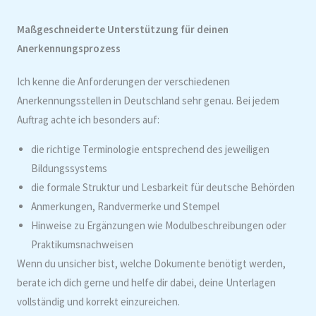
Maßgeschneiderte Unterstützung für deinen
Anerkennungsprozess
Ich kenne die Anforderungen der verschiedenen
Anerkennungsstellen in Deutschland sehr genau. Bei jedem
Auftrag achte ich besonders auf:
die richtige Terminologie entsprechend des jeweiligen
Bildungssystems
die formale Struktur und Lesbarkeit für deutsche Behörden
Anmerkungen, Randvermerke und Stempel
Hinweise zu Ergänzungen wie Modulbeschreibungen oder
Praktikumsnachweisen
Wenn du unsicher bist, welche Dokumente benötigt werden,
berate ich dich gerne und helfe dir dabei, deine Unterlagen
vollständig und korrekt einzureichen.