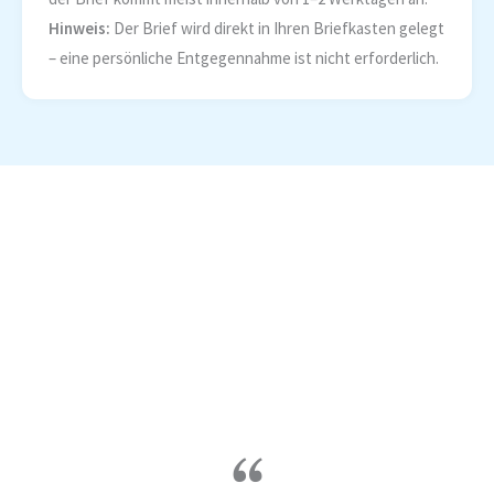
Hinweis:
Der Brief wird direkt in Ihren Briefkasten gelegt
– eine persönliche Entgegennahme ist nicht erforderlich.
“