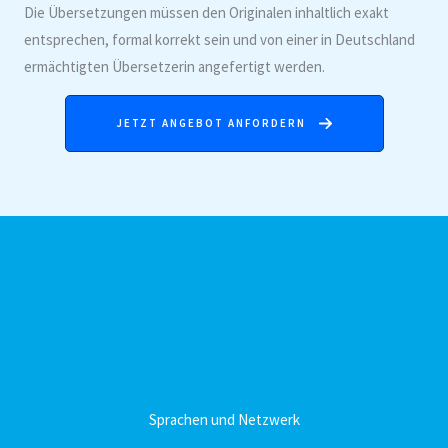
Die Übersetzungen müssen den Originalen inhaltlich exakt
entsprechen, formal korrekt sein und von einer in Deutschland
ermächtigten Übersetzerin angefertigt werden.
JETZT ANGEBOT ANFORDERN
Sprachen und Netzwerk