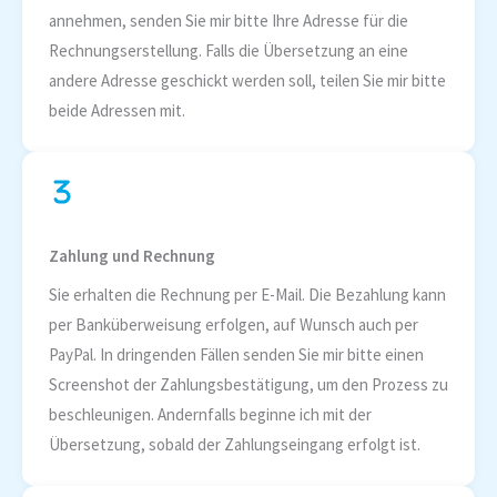
annehmen, senden Sie mir bitte Ihre Adresse für die
Rechnungserstellung. Falls die Übersetzung an eine
andere Adresse geschickt werden soll, teilen Sie mir bitte
beide Adressen mit.
Zahlung und Rechnung
Sie erhalten die Rechnung per E-Mail. Die Bezahlung kann
per Banküberweisung erfolgen, auf Wunsch auch per
PayPal. In dringenden Fällen senden Sie mir bitte einen
Screenshot der Zahlungsbestätigung, um den Prozess zu
beschleunigen. Andernfalls beginne ich mit der
Übersetzung, sobald der Zahlungseingang erfolgt ist.