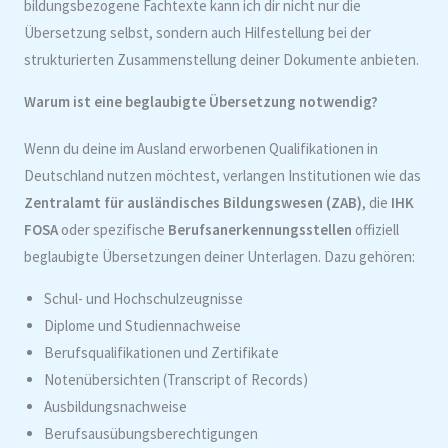
bildungsbezogene Fachtexte kann ich dir nicht nur die
Übersetzung selbst, sondern auch Hilfestellung bei der
strukturierten Zusammenstellung deiner Dokumente anbieten.
Warum ist eine beglaubigte Übersetzung notwendig?
Wenn du deine im Ausland erworbenen Qualifikationen in
Deutschland nutzen möchtest, verlangen Institutionen wie das
Zentralamt für ausländisches Bildungswesen (ZAB)
, die
IHK
FOSA
oder spezifische
Berufsanerkennungsstellen
offiziell
beglaubigte Übersetzungen deiner Unterlagen. Dazu gehören:
Schul- und Hochschulzeugnisse
Diplome und Studiennachweise
Berufsqualifikationen und Zertifikate
Notenübersichten (Transcript of Records)
Ausbildungsnachweise
Berufsausübungsberechtigungen