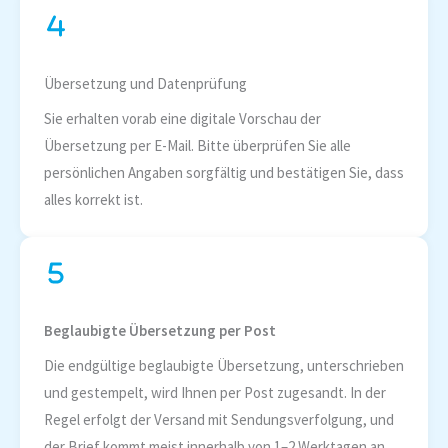
Übersetzung und Datenprüfung
Sie erhalten vorab eine digitale Vorschau der
Übersetzung per E-Mail. Bitte überprüfen Sie alle
persönlichen Angaben sorgfältig und bestätigen Sie, dass
alles korrekt ist.
Beglaubigte Übersetzung per Post
Die endgültige beglaubigte Übersetzung, unterschrieben
und gestempelt, wird Ihnen per Post zugesandt. In der
Regel erfolgt der Versand mit Sendungsverfolgung, und
der Brief kommt meist innerhalb von 1–2 Werktagen an.