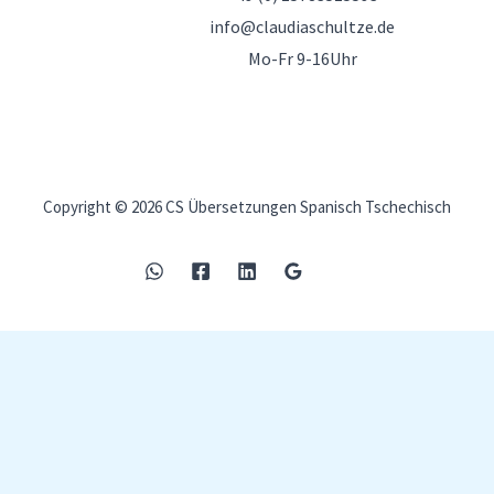
info@claudiaschultze.de
Mo-Fr 9-16Uhr
Copyright © 2026 CS Übersetzungen Spanisch Tschechisch