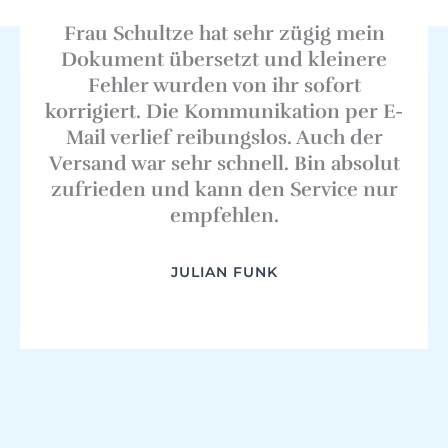
Frau Schultze hat sehr zügig mein
Dokument übersetzt und kleinere
Fehler wurden von ihr sofort
korrigiert. Die Kommunikation per E-
Mail verlief reibungslos. Auch der
Versand war sehr schnell. Bin absolut
zufrieden und kann den Service nur
empfehlen.
JULIAN FUNK