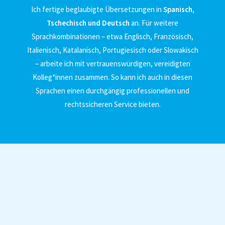
Ich fertige beglaubigte Übersetzungen in
Spanisch,
Tschechisch und Deutsch
an. Für weitere
Sprachkombinationen – etwa Englisch, Französisch,
Italienisch, Katalanisch, Portugiesisch oder Slowakisch
– arbeite ich mit vertrauenswürdigen, vereidigten
Kolleg*innen zusammen. So kann ich auch in diesen
Sprachen einen durchgängig professionellen und
rechtssicheren Service bieten.