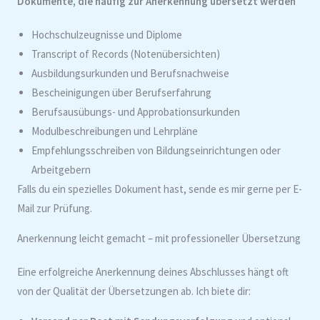
Dokumente, die häufig zur Anerkennung übersetzt werden
Hochschulzeugnisse und Diplome
Transcript of Records (Notenübersichten)
Ausbildungsurkunden und Berufsnachweise
Bescheinigungen über Berufserfahrung
Berufsausübungs- und Approbationsurkunden
Modulbeschreibungen und Lehrpläne
Empfehlungsschreiben von Bildungseinrichtungen oder
Arbeitgebern
Falls du ein spezielles Dokument hast, sende es mir gerne per E-
Mail zur Prüfung.
Anerkennung leicht gemacht – mit professioneller Übersetzung
Eine erfolgreiche Anerkennung deines Abschlusses hängt oft
von der Qualität der Übersetzungen ab. Ich biete dir: