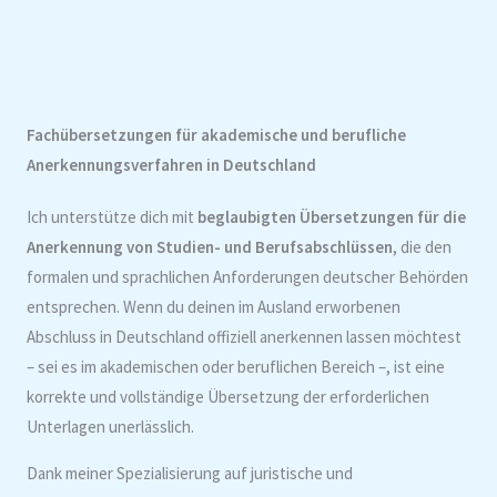
Fachübersetzungen für akademische und berufliche
Anerkennungsverfahren in Deutschland
Ich unterstütze dich mit
beglaubigten Übersetzungen für die
Anerkennung von Studien- und Berufsabschlüssen
, die den
formalen und sprachlichen Anforderungen deutscher Behörden
entsprechen. Wenn du deinen im Ausland erworbenen
Abschluss in Deutschland offiziell anerkennen lassen möchtest
– sei es im akademischen oder beruflichen Bereich –, ist eine
korrekte und vollständige Übersetzung der erforderlichen
Unterlagen unerlässlich.
Dank meiner Spezialisierung auf juristische und