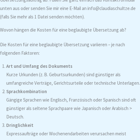
unten aus oder senden Sie mir eine E-Mail an info@claudiaschultze.de
(falls Sie mehr als 1 Datei senden möchten).
Wovon hängen die Kosten für eine beglaubigte Übersetzung ab?
Die Kosten für eine beglaubigte Übersetzung variieren – je nach
folgenden Faktoren:
Art und Umfang des Dokuments
Kurze Urkunden (z. B. Geburtsurkunden) sind günstiger als
umfangreiche Verträge, Gerichtsurteile oder technische Unterlagen.
Sprachkombination
Gängige Sprachen wie Englisch, Französisch oder Spanisch sind oft
günstiger als seltene Sprachpaare wie Japanisch oder Arabisch >
Deutsch.
Dringlichkeit
Expressaufträge oder Wochenendarbeiten verursachen meist