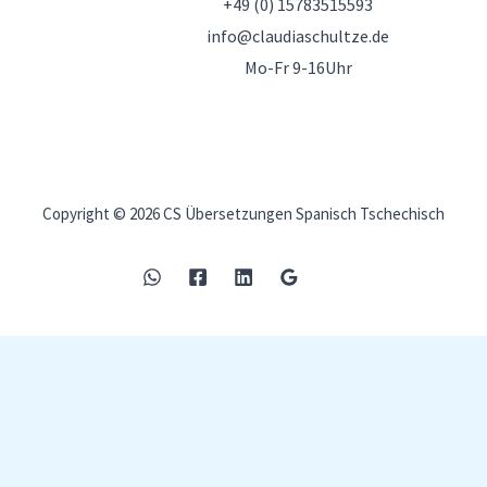
+49 (0) 15783515593
info@claudiaschultze.de
Mo-Fr 9-16Uhr
Copyright © 2026 CS Übersetzungen Spanisch Tschechisch