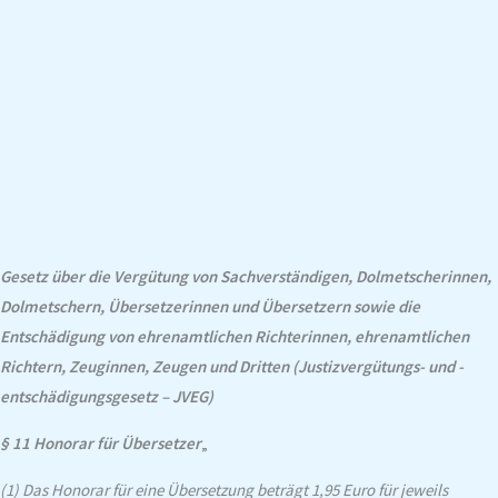
Gesetz über die Vergütung von Sachverständigen, Dolmetscherinnen,
Dolmetschern, Übersetzerinnen und Übersetzern sowie die
Entschädigung von ehrenamtlichen Richterinnen, ehrenamtlichen
Richtern, Zeuginnen, Zeugen und Dritten (Justizvergütungs- und -
entschädigungsgesetz – JVEG)
§ 11 Honorar für Übersetzer
„
(1) Das Honorar für eine Übersetzung beträgt 1,95 Euro für jeweils