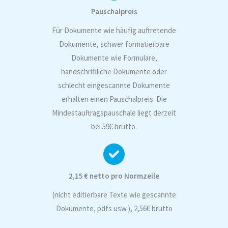
Pauschalpreis
Für Dokumente wie häufig auftretende
Dokumente, schwer formatierbare
Dokumente wie Formulare,
handschriftliche Dokumente oder
schlecht eingescannte Dokumente
erhalten einen Pauschalpreis. Die
Mindestauftragspauschale liegt derzeit
bei 59€ brutto.
2,15 € netto pro Normzeile
(nicht editierbare Texte wie gescannte
Dokumente, pdfs usw.), 2,56€ brutto