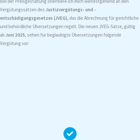
Bei der Preisgestaltung orientiere ich mich weitestgehend an den
Vergütungssätzen des
Justizvergütungs- und -
entschädigungsgesetzes (JVEG)
, das die Abrechnung für gerichtliche
und behördliche Übersetzungen regelt. Die neuen JVEG-Sätze, gültig
ab
Juni 2025
, sehen für beglaubigte Übersetzungen folgende
Vergütung vor: