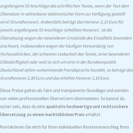
angefangene 55 Anschläge des schriftlichen Textes, wenn der Text dem
Übersetzer in editierbarer elektronischer Form zur Verfügung gestellt
wird (Grundhonorar). Andernfalls beträgt das Honorar 2,15 Euro für
jeweils angefangene 55 Anschläge (erhöhtes Honorar). Ist die
Übersetzung wegen der besonderen Umstände des Einzelfalls besonders
erschwert, insbesondere wegen der häufigen Verwendung von
Fachausdrücken, der schweren Lesbarkeit des Textes, einer besonderen
Eilbedürftigkeit oder weil es sich um eine in der Bundesrepublik
Deutschland selten vorkommende Fremdsprache handelt, so beträgt das
Grundhonorar 2,30 Euro und das erhöhte Honorar 2,10 Euro.
Diese Preise gelten als faire und transparente Grundlage und werden
von vielen professionellen Übersetzern übernommen. So kannst du
sicher sein, dass du eine
qualitativ hochwertige und rechtssichere
Übersetzung zu einem marktüblichen Preis
erhältst.
Kontaktieren Sie mich für Ihren individuellen Kostenvoranschlag Ihres