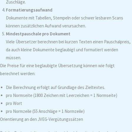
Zuschläge.
Formatierungsaufwand
Dokumente mit Tabellen, Stempeln oder schwer lesbaren Scans
können zusätzlichen Aufwand verursachen.
Mindestpauschale pro Dokument
Viele Übersetzer berechnen bei kurzen Texten einen Pauschalpreis,
da auch kleine Dokumente beglaubigt und formatiert werden
müssen.
Die Preise für eine beglaubigte Übersetzung können wie folgt
berechnet werden:
Die Berechnung erfolgt auf Grundlage des Zieltextes.
pro Normseite (1800 Zeichen mit Leerzeichen = 1 Normseite)
pro Wort
pro Normzeile (55 Anschläge = 1 Normzeile)
Orientierung an den JVEG-Vergütungssätzen