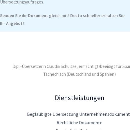
Übersetzungsauftrages.
Senden Sie ihr Dokument gleich mit! Desto schneller erhalten Sie
Ihr Angebot!
Dipl.-Übersetzerin Claudia Schultze, ermächtigt/beeidigt für Sp
Tschechisch (Deutschland und Spanien)
Dienstleistungen
Beglaubigte Übersetzung Unternehmensdokument
Rechtliche Dokumente