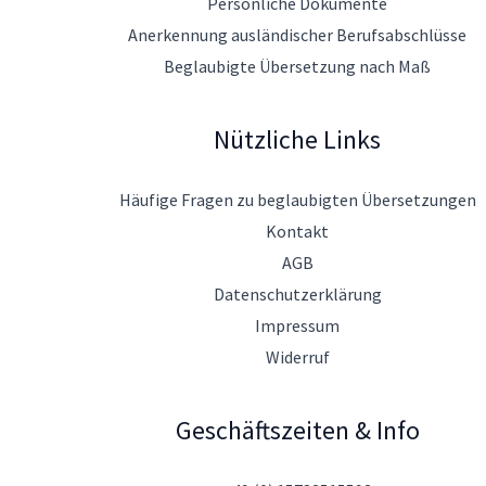
Persönliche Dokumente
Anerkennung ausländischer Berufsabschlüsse
Beglaubigte Übersetzung nach Maß
Nützliche Links
Häufige Fragen zu beglaubigten Übersetzungen
Kontakt
AGB
Datenschutzerklärung
Impressum
Widerruf
Geschäftszeiten & Info