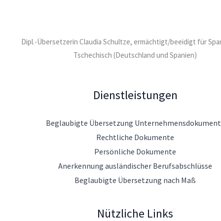
Dipl.-Übersetzerin Claudia Schultze, ermächtigt/beeidigt für Sp
Tschechisch (Deutschland und Spanien)
Dienstleistungen
Beglaubigte Übersetzung Unternehmensdokument
Rechtliche Dokumente
Persönliche Dokumente
Anerkennung ausländischer Berufsabschlüsse
Beglaubigte Übersetzung nach Maß
Nützliche Links