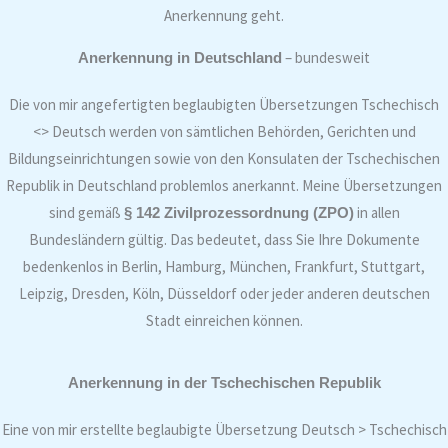
Anerkennung geht.
– bundesweit
Anerkennung in Deutschland
Die von mir angefertigten beglaubigten Übersetzungen Tschechisch
<> Deutsch werden von sämtlichen Behörden, Gerichten und
Bildungseinrichtungen sowie von den Konsulaten der Tschechischen
Republik in Deutschland problemlos anerkannt. Meine Übersetzungen
sind gemäß
in allen
§ 142 Zivilprozessordnung (ZPO)
Bundesländern gültig. Das bedeutet, dass Sie Ihre Dokumente
bedenkenlos in Berlin, Hamburg, München, Frankfurt, Stuttgart,
Leipzig, Dresden, Köln, Düsseldorf oder jeder anderen deutschen
Stadt einreichen können.
Anerkennung in der Tschechischen Republik
Eine von mir erstellte beglaubigte Übersetzung Deutsch > Tschechisch