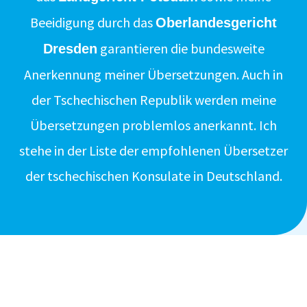
Beeidigung durch das
Oberlandesgericht
garantieren die bundesweite
Dresden
Anerkennung meiner Übersetzungen. Auch in
der Tschechischen Republik werden meine
Übersetzungen problemlos anerkannt. Ich
stehe in der Liste der empfohlenen Übersetzer
der tschechischen Konsulate in Deutschland.