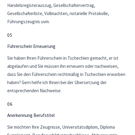
Handelsregisterauszug, Gesellschaftervertrag,
Gesellschafterliste, Vollmachten, notarielle Protokolle,
Führungszeugnis uvm.
05
Führerschein Erneuerung
Sie haben Ihren Führerschein in Tschechien gemacht, er ist
abgelaufen und Sie müssen ihn erneuern oder nachweisen,
dass Sie den Führerschein rechtmäßig in Tschechien erworben
haben? Gern helfe ich Ihnen bei der Übersetzung der
entsprechenden Nachweise.
06
Anerkennung Berufstitel
Sie möchten Ihre Zeugnisse, Universitätsdiplom, Diploma