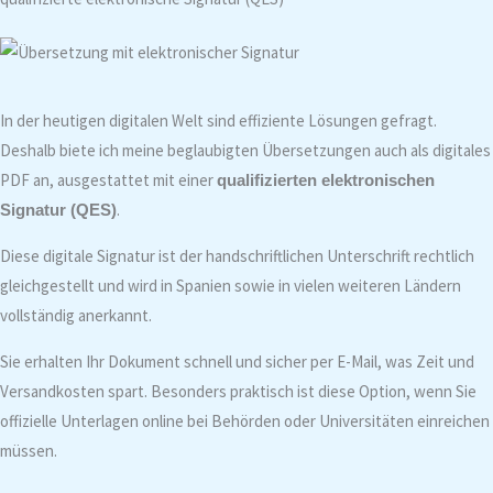
In der heutigen digitalen Welt sind effiziente Lösungen gefragt.
Deshalb biete ich meine beglaubigten Übersetzungen auch als digitales
PDF an, ausgestattet mit einer
qualifizierten elektronischen
.
Signatur (QES)
Diese digitale Signatur ist der handschriftlichen Unterschrift rechtlich
gleichgestellt und wird in Spanien sowie in vielen weiteren Ländern
vollständig anerkannt.
Sie erhalten Ihr Dokument schnell und sicher per E-Mail, was Zeit und
Versandkosten spart. Besonders praktisch ist diese Option, wenn Sie
offizielle Unterlagen online bei Behörden oder Universitäten einreichen
müssen.