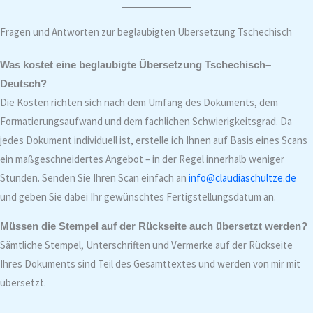
Fragen und Antworten zur beglaubigten Übersetzung Tschechisch
Was kostet eine beglaubigte Übersetzung Tschechisch–
Deutsch?
Die Kosten richten sich nach dem Umfang des Dokuments, dem
Formatierungsaufwand und dem fachlichen Schwierigkeitsgrad. Da
jedes Dokument individuell ist, erstelle ich Ihnen auf Basis eines Scans
ein maßgeschneidertes Angebot – in der Regel innerhalb weniger
Stunden. Senden Sie Ihren Scan einfach an
info@claudiaschultze.de
und geben Sie dabei Ihr gewünschtes Fertigstellungsdatum an.
Müssen die Stempel auf der Rückseite auch übersetzt werden?
Sämtliche Stempel, Unterschriften und Vermerke auf der Rückseite
Ihres Dokuments sind Teil des Gesamttextes und werden von mir mit
übersetzt.