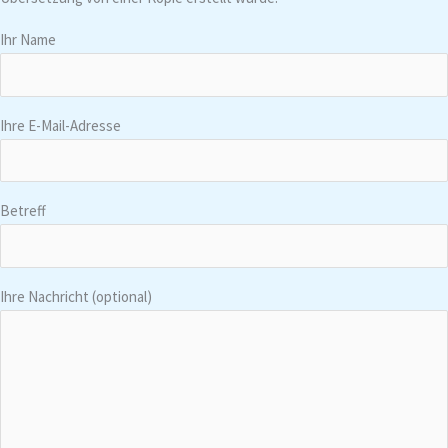
Ihr Name
Ihre E-Mail-Adresse
Betreff
Ihre Nachricht (optional)