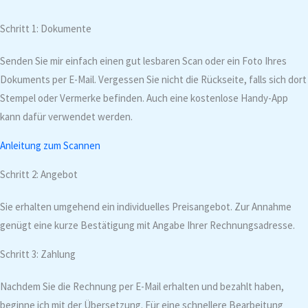
Schritt 1: Dokumente
Senden Sie mir einfach einen gut lesbaren Scan oder ein Foto Ihres
Dokuments per E-Mail. Vergessen Sie nicht die Rückseite, falls sich dort
Stempel oder Vermerke befinden. Auch eine kostenlose Handy-App
kann dafür verwendet werden.
Anleitung zum Scannen
Schritt 2: Angebot
Sie erhalten umgehend ein individuelles Preisangebot. Zur Annahme
genügt eine kurze Bestätigung mit Angabe Ihrer Rechnungsadresse.
Schritt 3: Zahlung
Nachdem Sie die Rechnung per E-Mail erhalten und bezahlt haben,
beginne ich mit der Übersetzung. Für eine schnellere Bearbeitung