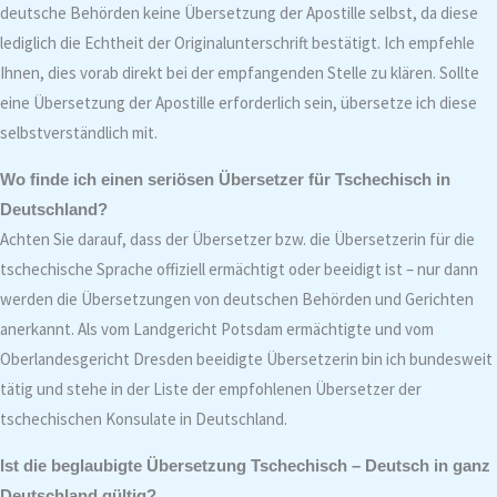
deutsche Behörden keine Übersetzung der Apostille selbst, da diese
lediglich die Echtheit der Originalunterschrift bestätigt. Ich empfehle
Ihnen, dies vorab direkt bei der empfangenden Stelle zu klären. Sollte
eine Übersetzung der Apostille erforderlich sein, übersetze ich diese
selbstverständlich mit.
Wo finde ich einen seriösen Übersetzer für Tschechisch in
Deutschland?
Achten Sie darauf, dass der Übersetzer bzw. die Übersetzerin für die
tschechische Sprache offiziell ermächtigt oder beeidigt ist – nur dann
werden die Übersetzungen von deutschen Behörden und Gerichten
anerkannt. Als vom Landgericht Potsdam ermächtigte und vom
Oberlandesgericht Dresden beeidigte Übersetzerin bin ich bundesweit
tätig und stehe in der Liste der empfohlenen Übersetzer der
tschechischen Konsulate in Deutschland.
Ist die beglaubigte Übersetzung Tschechisch – Deutsch in ganz
Deutschland gültig?