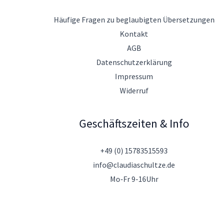
Häufige Fragen zu beglaubigten Übersetzungen
Kontakt
AGB
Datenschutzerklärung
Impressum
Widerruf
Geschäftszeiten & Info
+49 (0) 15783515593
info@claudiaschultze.de
Mo-Fr 9-16Uhr