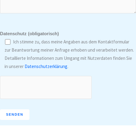
Datenschutz (obligatorisch)
Ich stimme zu, dass meine Angaben aus dem Kontaktformular
zur Beantwortung meiner Anfrage erhoben und verarbeitet werden.
Detaillierte Informationen zum Umgang mit Nutzerdaten finden Sie
in unserer
Datenschutzerklärung
.