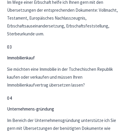
Im Wege einer Erbschaft helfe ich Ihnen gern mit den
Übersetzungen der entsprechenden Dokumente: Vollmacht,
Testament, Europäisches Nachlasszeugnis,
Erbschaftsauseinandersetzung, Erbschaftsfeststellung,
Sterbeurkunde uvm.
03
Immobilienkauf
Sie möchten eine Immobilie in der Tschechischen Republik
kaufen oder verkaufen und müssen Ihren
Immobilienkaufvertrag übersetzen lassen?
04
Unternehmens-gründung
Im Bereich der Unternehmensgründung unterstütze ich Sie
gern mit Übersetzungen der benötigten Dokumente wie