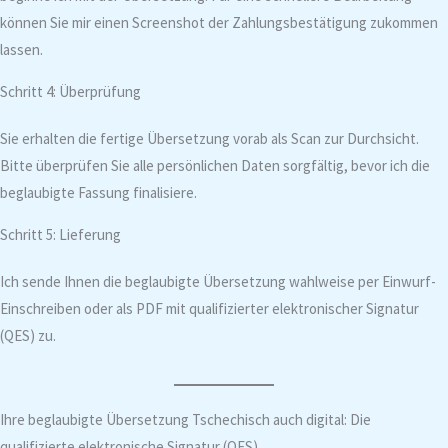
können Sie mir einen Screenshot der Zahlungsbestätigung zukommen
lassen.
Schritt 4: Überprüfung
Sie erhalten die fertige Übersetzung vorab als Scan zur Durchsicht.
Bitte überprüfen Sie alle persönlichen Daten sorgfältig, bevor ich die
beglaubigte Fassung finalisiere.
Schritt 5: Lieferung
Ich sende Ihnen die beglaubigte Übersetzung wahlweise per Einwurf-
Einschreiben oder als PDF mit qualifizierter elektronischer Signatur
(QES) zu.
Ihre beglaubigte Übersetzung Tschechisch auch digital: Die
qualifizierte elektronische Signatur (QES)