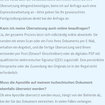
Übersetzung dringend benötigen, biete ich auf Anfrage auch eine
Expressbearbeitung an – bitte geben Sie Ihr gewünschtes
Fertigstellungsdatum direkt bei der Anfrage an.
Kann ich meine Übersetzung auch online beauftragen?
Ja, der gesamte Prozess lässt sich vollständig online abwickeln. Sie
senden mir einen Scan oder ein Foto Ihres Dokuments per E-Mail,
erhalten ein Angebot, und die fertige Übersetzung wird Ihnen
entweder per Post (Einwurf-Einschreiben) oder als digitales PDF mit
qualifizierter elektronischer Signatur (QES) zugestellt. Eine persönliche
Vorsprache oder die Zusendung des Originals ist in der Regel nicht
erforderlich.
Muss die Apostille auf meinem tschechischen Dokument
ebenfalls übersetzt werden?
Ob eine Apostille übersetzt werden muss, hängt von der Behörde ab,
bei der Sie das Dokument einreichen. In vielen Fällen verlangen