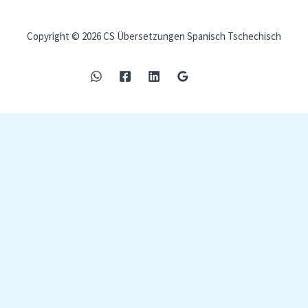
Copyright © 2026 CS Übersetzungen Spanisch Tschechisch