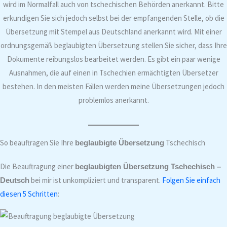
wird im Normalfall auch von tschechischen Behörden anerkannt. Bitte
erkundigen Sie sich jedoch selbst bei der empfangenden Stelle, ob die
Übersetzung mit Stempel aus Deutschland anerkannt wird. Mit einer
ordnungsgemäß beglaubigten Übersetzung stellen Sie sicher, dass Ihre
Dokumente reibungslos bearbeitet werden. Es gibt ein paar wenige
Ausnahmen, die auf einen in Tschechien ermächtigten Übersetzer
bestehen. In den meisten Fällen werden meine Übersetzungen jedoch
problemlos anerkannt.
So beauftragen Sie Ihre
Tschechisch
beglaubigte Übersetzung
Die Beauftragung einer
beglaubigten Übersetzung Tschechisch –
bei mir ist unkompliziert und transparent.
Folgen Sie einfach
Deutsch
diesen 5 Schritten
: