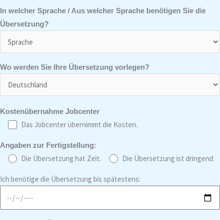
In welcher Sprache / Aus welcher Sprache benötigen Sie die
Übersetzung?
Wo werden Sie Ihre Übersetzung vorlegen?
Kostenübernahme Jobcenter
Das Jobcenter übernimmt die Kosten.
Angaben zur Fertigstellung:
Die Übersetzung hat Zeit.
Die Übersetzung ist dringend.
Ich benötige die Übersetzung bis spätestens: