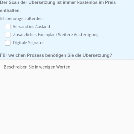
Der Scan der Übersetzung ist immer kostenlos im Preis
enthalten.
Ich benötige außerdem:
Versand ins Ausland
Zusätzliches Exemplar / Weitere Ausfertigung
Digitale Signatur
Für welchen Prozess benötigen Sie die Übersetzung?