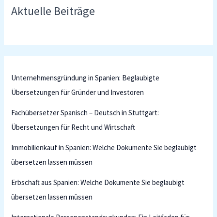
Aktuelle Beiträge
Unternehmensgründung in Spanien: Beglaubigte
Übersetzungen für Gründer und Investoren
Fachübersetzer Spanisch – Deutsch in Stuttgart:
Übersetzungen für Recht und Wirtschaft
Immobilienkauf in Spanien: Welche Dokumente Sie beglaubigt
übersetzen lassen müssen
Erbschaft aus Spanien: Welche Dokumente Sie beglaubigt
übersetzen lassen müssen