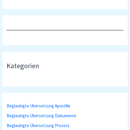
Kategorien
Beglaubigte Übersetzung Apostille
Beglaubigte Übersetzung Dokumente
Beglaubigte Übersetzung Prozess