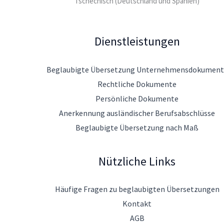
Tschechisch (Deutschland und Spanien)
Dienstleistungen
Beglaubigte Übersetzung Unternehmensdokument
Rechtliche Dokumente
Persönliche Dokumente
Anerkennung ausländischer Berufsabschlüsse
Beglaubigte Übersetzung nach Maß
Nützliche Links
Häufige Fragen zu beglaubigten Übersetzungen
Kontakt
AGB