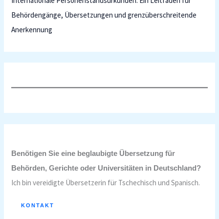
Internationale Personenstandsurkunden: Ein Leitfaden für
Behördengänge, Übersetzungen und grenzüberschreitende
Anerkennung
Benötigen Sie eine beglaubigte Übersetzung für
Behörden, Gerichte oder Universitäten in Deutschland?
Ich bin vereidigte Übersetzerin für Tschechisch und Spanisch.
KONTAKT