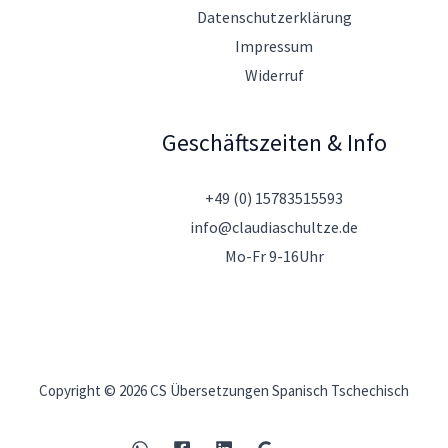
Datenschutzerklärung
Impressum
Widerruf
Geschäftszeiten & Info
+49 (0) 15783515593
info@claudiaschultze.de
Mo-Fr 9-16Uhr
Copyright © 2026 CS Übersetzungen Spanisch Tschechisch