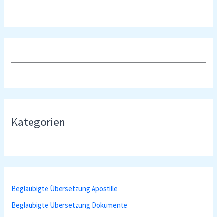
Kategorien
Beglaubigte Übersetzung Apostille
Beglaubigte Übersetzung Dokumente