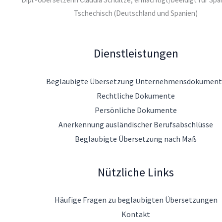
Tschechisch (Deutschland und Spanien)
Dienstleistungen
Beglaubigte Übersetzung Unternehmensdokument
Rechtliche Dokumente
Persönliche Dokumente
Anerkennung ausländischer Berufsabschlüsse
Beglaubigte Übersetzung nach Maß
Nützliche Links
Häufige Fragen zu beglaubigten Übersetzungen
Kontakt