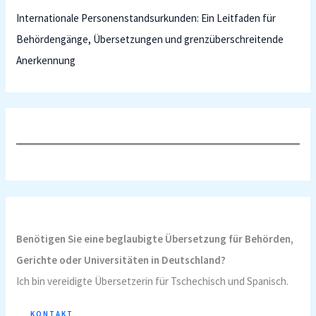
Internationale Personenstandsurkunden: Ein Leitfaden für
Behördengänge, Übersetzungen und grenzüberschreitende
Anerkennung
Benötigen Sie eine beglaubigte Übersetzung für Behörden,
Gerichte oder Universitäten in Deutschland?
Ich bin vereidigte Übersetzerin für Tschechisch und Spanisch.
KONTAKT