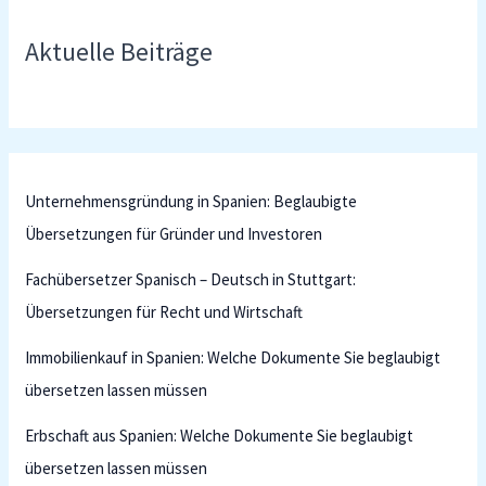
Aktuelle Beiträge
Unternehmensgründung in Spanien: Beglaubigte
Übersetzungen für Gründer und Investoren
Fachübersetzer Spanisch – Deutsch in Stuttgart:
Übersetzungen für Recht und Wirtschaft
Immobilienkauf in Spanien: Welche Dokumente Sie beglaubigt
übersetzen lassen müssen
Erbschaft aus Spanien: Welche Dokumente Sie beglaubigt
übersetzen lassen müssen