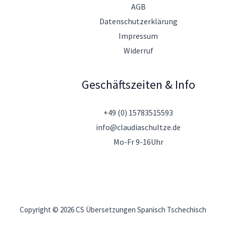
AGB
Datenschutzerklärung
Impressum
Widerruf
Geschäftszeiten & Info
+49 (0) 15783515593
info@claudiaschultze.de
Mo-Fr 9-16Uhr
Copyright © 2026 CS Übersetzungen Spanisch Tschechisch