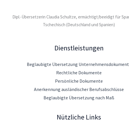
Dipl.-Übersetzerin Claudia Schultze, ermächtigt/beeidigt für Sp
Tschechisch (Deutschland und Spanien)
Dienstleistungen
Beglaubigte Übersetzung Unternehmensdokument
Rechtliche Dokumente
Persönliche Dokumente
Anerkennung ausländischer Berufsabschlüsse
Beglaubigte Übersetzung nach Maß
Nützliche Links