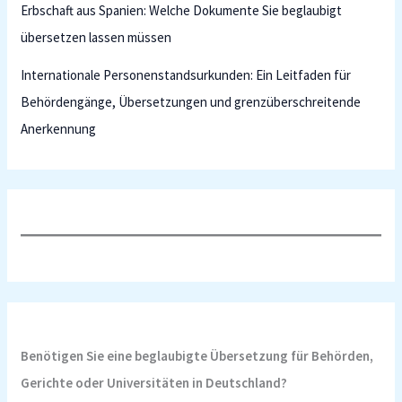
Erbschaft aus Spanien: Welche Dokumente Sie beglaubigt
übersetzen lassen müssen
Internationale Personenstandsurkunden: Ein Leitfaden für
Behördengänge, Übersetzungen und grenzüberschreitende
Anerkennung
Benötigen Sie eine beglaubigte Übersetzung für Behörden,
Gerichte oder Universitäten in Deutschland?