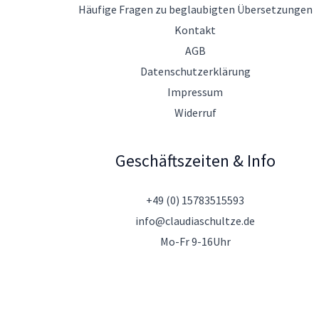
Häufige Fragen zu beglaubigten Übersetzungen
Kontakt
AGB
Datenschutzerklärung
Impressum
Widerruf
Geschäftszeiten & Info
+49 (0) 15783515593
info@claudiaschultze.de
Mo-Fr 9-16Uhr