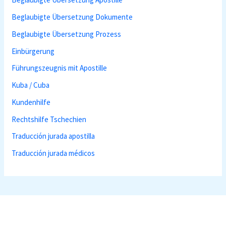
Beglaubigte Übersetzung Dokumente
Beglaubigte Übersetzung Prozess
Einbürgerung
Führungszeugnis mit Apostille
Kuba / Cuba
Kundenhilfe
Rechtshilfe Tschechien
Traducción jurada apostilla
Traducción jurada médicos