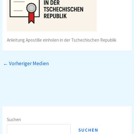
Anleitung Apostille einholen in der Tschechischen Republik
←
Vorheriger Medien
Suchen
SUCHEN