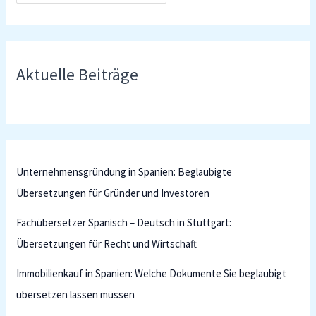
Aktuelle Beiträge
Unternehmensgründung in Spanien: Beglaubigte
Übersetzungen für Gründer und Investoren
Fachübersetzer Spanisch – Deutsch in Stuttgart:
Übersetzungen für Recht und Wirtschaft
Immobilienkauf in Spanien: Welche Dokumente Sie beglaubigt
übersetzen lassen müssen