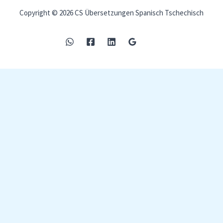
Copyright © 2026 CS Übersetzungen Spanisch Tschechisch