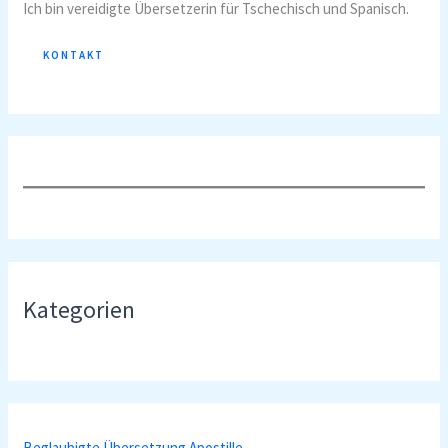
Ich bin vereidigte Übersetzerin für Tschechisch und Spanisch.
KONTAKT
Kategorien
Beglaubigte Übersetzung Apostille