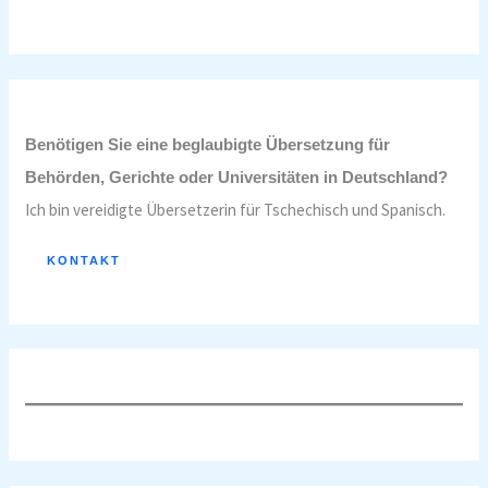
Benötigen Sie eine beglaubigte Übersetzung für
Behörden, Gerichte oder Universitäten in Deutschland?
Ich bin vereidigte Übersetzerin für Tschechisch und Spanisch.
KONTAKT