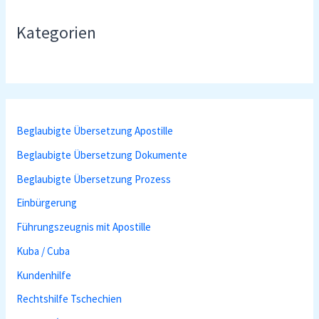
Kategorien
Beglaubigte Übersetzung Apostille
Beglaubigte Übersetzung Dokumente
Beglaubigte Übersetzung Prozess
Einbürgerung
Führungszeugnis mit Apostille
Kuba / Cuba
Kundenhilfe
Rechtshilfe Tschechien