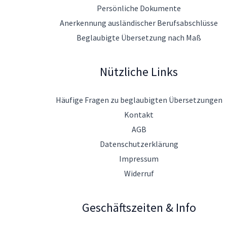
Persönliche Dokumente
Anerkennung ausländischer Berufsabschlüsse
Beglaubigte Übersetzung nach Maß
Nützliche Links
Häufige Fragen zu beglaubigten Übersetzungen
Kontakt
AGB
Datenschutzerklärung
Impressum
Widerruf
Geschäftszeiten & Info