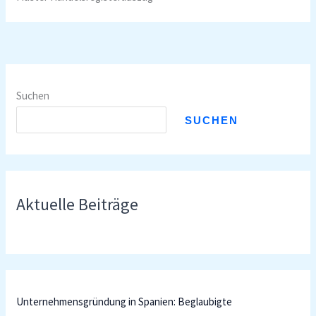
Suchen
SUCHEN
Aktuelle Beiträge
Unternehmensgründung in Spanien: Beglaubigte