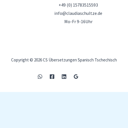
+49 (0) 15783515593
info@claudiaschultze.de
Mo-Fr 9-16Uhr
Copyright © 2026 CS Übersetzungen Spanisch Tschechisch