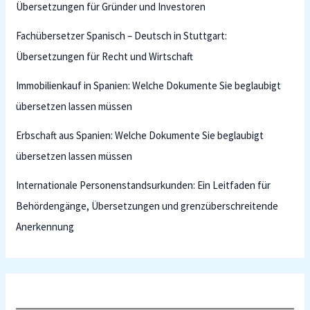
Übersetzungen für Gründer und Investoren
Fachübersetzer Spanisch – Deutsch in Stuttgart:
Übersetzungen für Recht und Wirtschaft
Immobilienkauf in Spanien: Welche Dokumente Sie beglaubigt
übersetzen lassen müssen
Erbschaft aus Spanien: Welche Dokumente Sie beglaubigt
übersetzen lassen müssen
Internationale Personenstandsurkunden: Ein Leitfaden für
Behördengänge, Übersetzungen und grenzüberschreitende
Anerkennung