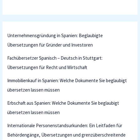
Unternehmensgründung in Spanien: Beglaubigte
Übersetzungen für Gründer und Investoren
Fachübersetzer Spanisch – Deutsch in Stuttgart:
Übersetzungen für Recht und Wirtschaft
Immobilienkauf in Spanien: Welche Dokumente Sie beglaubigt
übersetzen lassen müssen
Erbschaft aus Spanien: Welche Dokumente Sie beglaubigt
übersetzen lassen müssen
Internationale Personenstandsurkunden: Ein Leitfaden für
Behördengänge, Übersetzungen und grenzüberschreitende