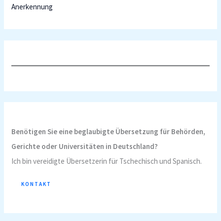
Anerkennung
Benötigen Sie eine beglaubigte Übersetzung für Behörden,
Gerichte oder Universitäten in Deutschland?
Ich bin vereidigte Übersetzerin für Tschechisch und Spanisch.
KONTAKT