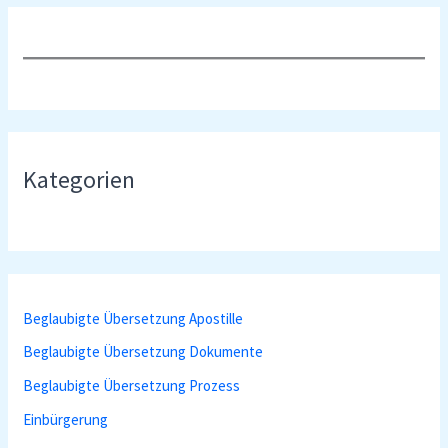
Kategorien
Beglaubigte Übersetzung Apostille
Beglaubigte Übersetzung Dokumente
Beglaubigte Übersetzung Prozess
Einbürgerung