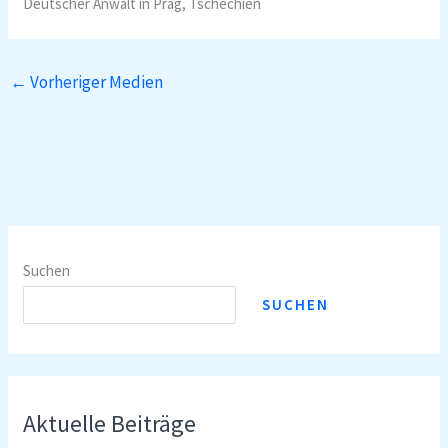
Deutscher Anwalt in Prag, Tschechien
←
Vorheriger Medien
Suchen
SUCHEN
Aktuelle Beiträge