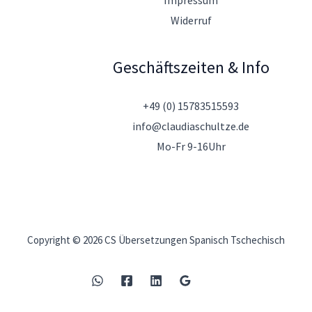
Widerruf
Geschäftszeiten & Info
+49 (0) 15783515593
info@claudiaschultze.de
Mo-Fr 9-16Uhr
Copyright © 2026 CS Übersetzungen Spanisch Tschechisch