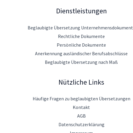
Dienstleistungen
Beglaubigte Übersetzung Unternehmensdokument
Rechtliche Dokumente
Persönliche Dokumente
Anerkennung ausländischer Berufsabschlüsse
Beglaubigte Übersetzung nach Maß
Nützliche Links
Häufige Fragen zu beglaubigten Übersetzungen
Kontakt
AGB
Datenschutzerklärung
Impressum