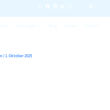
mich
Leistungen
Blog
Preise
Kontakt
in
/
1. Oktober 2025