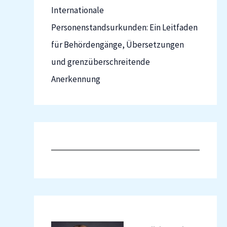
Internationale
Personenstandsurkunden: Ein Leitfaden
für Behördengänge, Übersetzungen
und grenzüberschreitende
Anerkennung