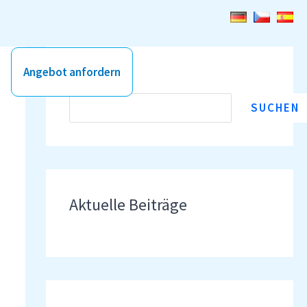
Angebot anfordern
Suchen
SUCHEN
Aktuelle Beiträge