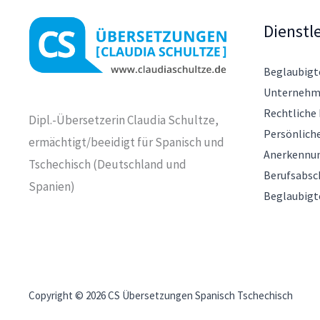
Dienstl
Beglaubigt
Unternehm
Rechtliche
Dipl.-Übersetzerin Claudia Schultze,
Persönlich
ermächtigt/beeidigt für Spanisch und
Anerkennun
Tschechisch (Deutschland und
Berufsabsc
Spanien)
Beglaubigt
Copyright © 2026 CS Übersetzungen Spanisch Tschechisch