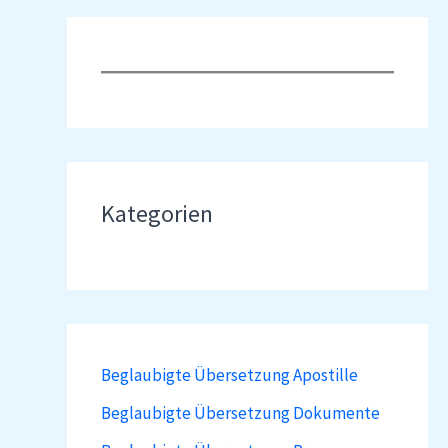
Kategorien
Beglaubigte Übersetzung Apostille
Beglaubigte Übersetzung Dokumente