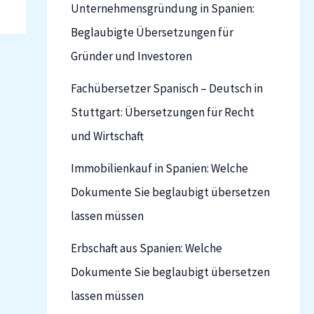
Unternehmensgründung in Spanien:
Beglaubigte Übersetzungen für
Gründer und Investoren
Fachübersetzer Spanisch – Deutsch in
Stuttgart: Übersetzungen für Recht
und Wirtschaft
Immobilienkauf in Spanien: Welche
Dokumente Sie beglaubigt übersetzen
lassen müssen
Erbschaft aus Spanien: Welche
Dokumente Sie beglaubigt übersetzen
lassen müssen